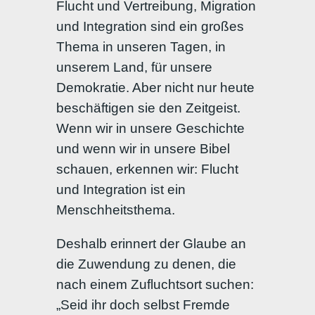
Flucht und Vertreibung, Migration
und Integration sind ein großes
Thema in unseren Tagen, in
unserem Land, für unsere
Demokratie. Aber nicht nur heute
beschäftigen sie den Zeitgeist.
Wenn wir in unsere Geschichte
und wenn wir in unsere Bibel
schauen, erkennen wir: Flucht
und Integration ist ein
Menschheitsthema.
Deshalb erinnert der Glaube an
die Zuwendung zu denen, die
nach einem Zufluchtsort suchen:
„Seid ihr doch selbst Fremde