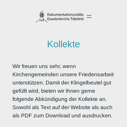
Direkt
zum
Inhalt
wechseln
Kollekte
Wir freuen uns sehr, wenn
Kirchengemeinden unsere Friedensarbeit
unterstützen. Damit der Klingelbeutel gut
gefüllt wird, bieten wir Ihnen gerne
folgende Abkündigung der Kollekte an.
Sowohl als Text auf der Website als auch
als PDF zum Download und ausdrucken.