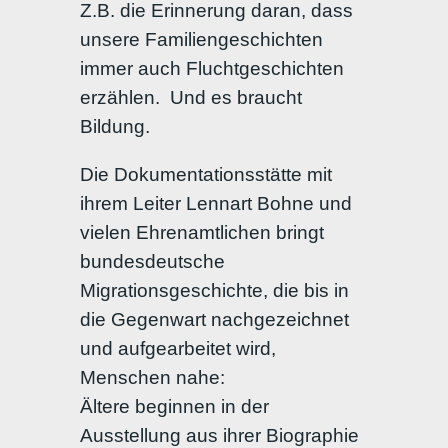
Z.B. die Erinnerung daran, dass
unsere Familiengeschichten
immer auch Fluchtgeschichten
erzählen. Und es braucht
Bildung.
Die Dokumentationsstätte mit
ihrem Leiter Lennart Bohne und
vielen Ehrenamtlichen bringt
bundesdeutsche
Migrationsgeschichte, die bis in
die Gegenwart nachgezeichnet
und aufgearbeitet wird,
Menschen nahe:
Ältere beginnen in der
Ausstellung aus ihrer Biographie