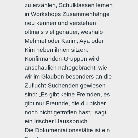
zu erzählen, Schulklassen lernen
in Workshops Zusammenhänge
neu kennen und verstehen
oftmals viel genauer, weshalb
Mehmet oder Karim, Aya oder
Kim neben ihnen sitzen,
Konfirmanden-Gruppen wird
anschaulich nahegebracht, wie
wir im Glauben besonders an die
Zuflucht-Suchenden gewiesen
sind: „Es gibt keine Fremden, es
gibt nur Freunde, die du bisher
noch nicht getroffen hast,“ sagt
ein Irischer Hausspruch.
Die Dokumentationsstätte ist ein