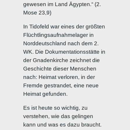
gewesen im Land Ägypten.“ (2.
Mose 23,9)
In Tidofeld war eines der größten
Flüchtlingsaufnahmelager in
Norddeutschland nach dem 2.
WK. Die Dokumentationsstätte in
der Gnadenkirche zeichnet die
Geschichte dieser Menschen
nach: Heimat verloren, in der
Fremde gestrandet, eine neue
Heimat gefunden.
Es ist heute so wichtig, zu
verstehen, wie das gelingen
kann und was es dazu braucht.