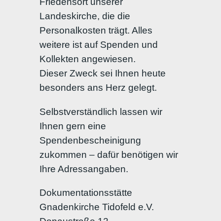
Friedensort unserer
Landeskirche, die die
Personalkosten trägt. Alles
weitere ist auf Spenden und
Kollekten angewiesen.
Dieser Zweck sei Ihnen heute
besonders ans Herz gelegt.
Selbstverständlich lassen wir
Ihnen gern eine
Spendenbescheinigung
zukommen – dafür benötigen wir
Ihre Adressangaben.
Dokumentationsstätte
Gnadenkirche Tidofeld e.V.