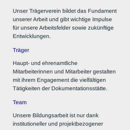
Unser Trägerverein bildet das Fundament
unserer Arbeit und gibt wichtige Impulse
für unsere Arbeitsfelder sowie zukünftige
Entwicklungen.
Träger
Haupt- und ehrenamtliche
Mitarbeiterinnen und Mitarbeiter gestalten
mit ihrem Engagement die vielfältigen
Tätigkeiten der Dokumentationsstätte.
Team
Unsere Bildungsarbeit ist nur dank
institutioneller und projektbezogener