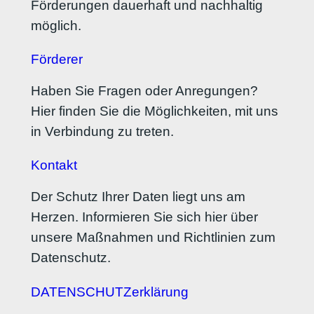
Förderungen dauerhaft und nachhaltig
möglich.
Förderer
Haben Sie Fragen oder Anregungen?
Hier finden Sie die Möglichkeiten, mit uns
in Verbindung zu treten.
Kontakt
Der Schutz Ihrer Daten liegt uns am
Herzen. Informieren Sie sich hier über
unsere Maßnahmen und Richtlinien zum
Datenschutz.
DATENSCHUTZerklärung