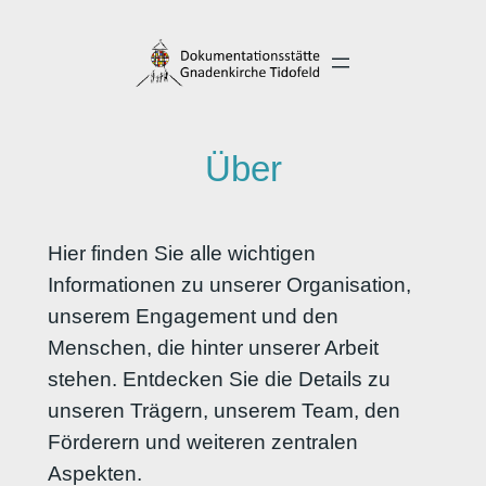
Direkt
zum
Inhalt
wechseln
Über
Hier finden Sie alle wichtigen
Informationen zu unserer Organisation,
unserem Engagement und den
Menschen, die hinter unserer Arbeit
stehen. Entdecken Sie die Details zu
unseren Trägern, unserem Team, den
Förderern und weiteren zentralen
Aspekten.