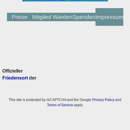
Preise
Mitglied Werden
Spenden
Impressum
Offizieller
Friedensort
der
This site is protected by reCAPTCHA and the Google
Privacy Policy
and
Terms of Service
apply.