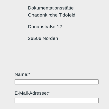
Dokumentationsstätte
Gnadenkirche Tidofeld
Donaustraße 12
26506 Norden
Name:*
E-Mail-Adresse:*