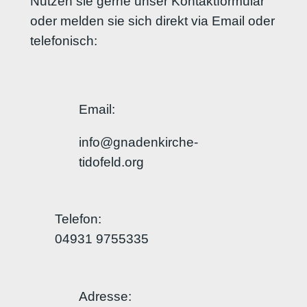
Nutzen sie gerne unser Kontaktformular
oder melden sie sich direkt via Email oder
telefonisch:
Email:
info@gnadenkirche-
tidofeld.org
Telefon:
04931 9755335
Adresse: