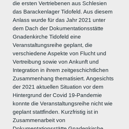
die ersten Vertriebenen aus Schlesien
das Barackenlager Tidofeld. Aus diesem
Anlass wurde für das Jahr 2021 unter
dem Dach der Dokumentationsstätte
Gnadenkirche Tidofeld eine
Veranstaltungsreihe geplant, die
verschiedene Aspekte von Flucht und
Vertreibung sowie von Ankunft und
Integration in ihrem zeitgeschichtlichen
Zusammenhang thematisiert. Angesichts
der 2021 aktuellen Situation vor dem
Hintergrund der Covid 19-Pandemie
konnte die Veranstaltungsreihe nicht wie
geplant stattfinden. Kurzfristig ist in
Zusammenarbeit von
Dokumentationsstätte Gnadenkirche