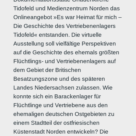
Tidofeld und Medienzentrum Norden das
Onlineangebot »Es war Heimat für mich –
Die Geschichte des Vertriebenenlagers
Tidofeld« entstanden. Die virtuelle
Ausstellung soll vielfältige Perspektiven
auf die Geschichte des ehemals größten
Flüchtlings- und Vertriebenenlagers auf
dem Gebiet der Britischen
Besatzungszone und des späteren
Landes Niedersachsen zulassen. Wie
konnte sich ein Barackenlager für
Flüchtlinge und Vertriebene aus den
ehemaligen deutschen Ostgebieten zu
einem Stadtteil der ostfriesischen
Küstenstadt Norden entwickeln? Die