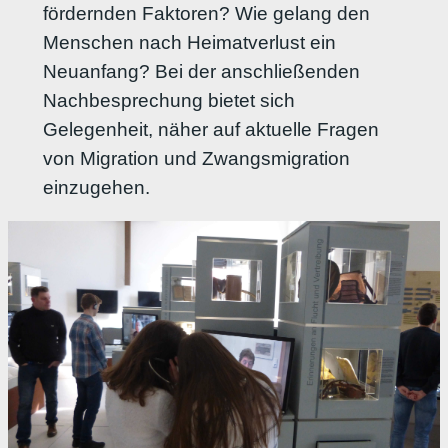
fördernden Faktoren? Wie gelang den
Menschen nach Heimatverlust ein
Neuanfang? Bei der anschließenden
Nachbesprechung bietet sich
Gelegenheit, näher auf aktuelle Fragen
von Migration und Zwangsmigration
einzugehen.