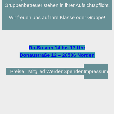
Gruppenbetreuer stehen in ihrer Aufsichtspflicht.
Wir freuen uns auf Ihre Klasse oder Gruppe!
Do-So von 14 bis 17 Uhr
Donaustraße 12 – 26506 Norden
Preise
Mitglied Werden
Spenden
Impressum