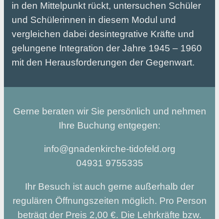
in den Mittelpunkt rückt, untersuchen Schüler
und Schülerinnen in diesem Modul und
vergleichen dabei desintegrative Kräfte und
gelungene Integration der Jahre 1945 – 1960
mit den Herausforderungen der Gegenwart.
Gerne beraten wir Sie persönlich und nehmen
Ihre Buchung entgegen:
info@gnadenkirche-tidofeld.org
04931 9755335
Ihr Besuch ist auch gerne außerhalb der
regulären Öffnungszeiten möglich. Pro Person
beträgt der Preis 2,00 €. Die Lehrkräfte bzw.