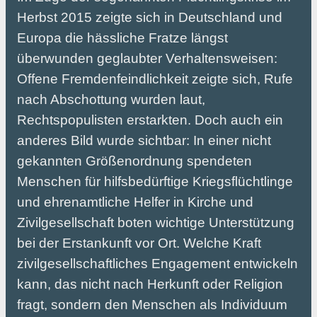
Herbst 2015 zeigte sich in Deutschland und
Europa die hässliche Fratze längst
überwunden geglaubter Verhaltensweisen:
Offene Fremdenfeindlichkeit zeigte sich, Rufe
nach Abschottung wurden laut,
Rechtspopulisten erstarkten. Doch auch ein
anderes Bild wurde sichtbar: In einer nicht
gekannten Größenordnung spendeten
Menschen für hilfsbedürftige Kriegsflüchtlinge
und ehrenamtliche Helfer in Kirche und
Zivilgesellschaft boten wichtige Unterstützung
bei der Erstankunft vor Ort. Welche Kraft
zivilgesellschaftliches Engagement entwickeln
kann, das nicht nach Herkunft oder Religion
fragt, sondern den Menschen als Individuum