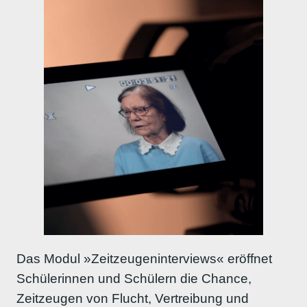
Das Modul »Zeitzeugeninterviews« eröffnet
Schülerinnen und Schülern die Chance,
Zeitzeugen von Flucht, Vertreibung und