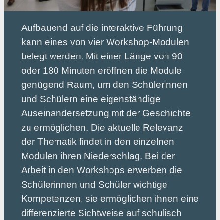
Aufbauend auf die interaktive Führung
kann eines von vier Workshop-Modulen
belegt werden. Mit einer Länge von 90
oder 180 Minuten eröffnen die Module
genügend Raum, um den Schülerinnen
und Schülern eine eigenständige
Auseinandersetzung mit der Geschichte
zu ermöglichen. Die aktuelle Relevanz
der Thematik findet in den einzelnen
Modulen ihren Niederschlag. Bei der
Arbeit in den Workshops erwerben die
Schülerinnen und Schüler wichtige
Kompetenzen, sie ermöglichen ihnen eine
differenzierte Sichtweise auf schulisch