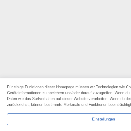
Für einige Funktionen dieser Homepage müssen wir Technologien wie C
Geräteinformationen zu speichern und/oder darauf zuzugreifen. Wenn du
Daten wie das Surfverhalten auf dieser Website verarbeiten. Wenn du dei
zurückziehst, können bestimmte Merkmale und Funktionen beeinträchtig
Einstellungen