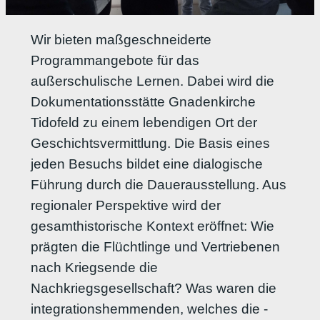
Wir bieten maßgeschneiderte
Programmangebote für das
außerschulische Lernen. Dabei wird die
Dokumentationsstätte Gnadenkirche
Tidofeld zu einem lebendigen Ort der
Geschichtsvermittlung. Die Basis eines
jeden Besuchs bildet eine dialogische
Führung durch die Dauerausstellung. Aus
regionaler Perspektive wird der
gesamthistorische Kontext eröffnet: Wie
prägten die Flüchtlinge und Vertriebenen
nach Kriegsende die
Nachkriegsgesellschaft? Was waren die
integrationshemmenden, welches die -