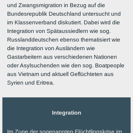
und Zwangsmigration in Bezug auf die
Bundesrepublik Deutschland untersucht und
im Klassenverband diskutiert. Dabei wird die
Integration von Spätaussiedlern wie sog.
Russlanddeutschen ebenso thematisiert wie
die Integration von Ausländern wie
Gastarbeitern aus verschiedenen Nationen
oder Asylsuchenden wie den sog. Boatpeople
aus Vietnam und aktuell Geflüchteten aus
Syrien und Eritrea.
Integration
Im Zuge der sogenannten Flüchtlingskrise im