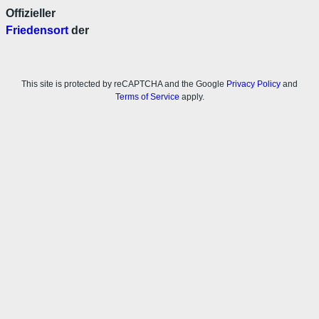
Offizieller
Friedensort
der
This site is protected by reCAPTCHA and the Google
Privacy Policy
and
Terms of Service
apply.