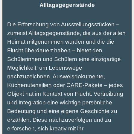
Alltagsgegenstände
Die Erforschung von Ausstellungsstücken –
zumeist Alltagsgegenstände, die aus der alten
Heimat mitgenommen wurden und die die
Flucht überdauert haben – bietet den
Schülerinnen und Schülern eine einzigartige
Möglichkeit, um Lebenswege
nachzuzeichnen. Ausweisdokumente,
Küchenutensilien oder CARE-Pakete – jedes
Objekt hat im Kontext von Flucht, Vertreibung
und Integration eine wichtige persönliche
Bedeutung und eine eigene Geschichte zu
erzählen. Diese nachzuverfolgen und zu
erforschen, sich kreativ mit ihr