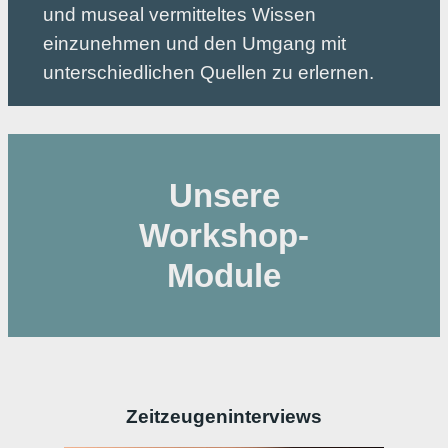
und museal vermitteltes Wissen
einzunehmen und den Umgang mit
unterschiedlichen Quellen zu erlernen.
Unsere
Workshop-
Module
Zeitzeugeninterviews