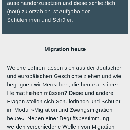
auseinanderzusetzen und diese schließlich
(neu) zu erzählen ist Aufgabe der
Schülerinnen und Schüler.
Migration heute
Welche Lehren lassen sich aus der deutschen
und europäischen Geschichte ziehen und wie
begegnen wir Menschen, die heute aus ihrer
Heimat fliehen müssen? Diese und andere
Fragen stellen sich Schülerinnen und Schüler
im Modul »Migration und Zwangsmigration
heute«. Neben einer Begriffsbestimmung
werden verschiedene Wellen von Migration