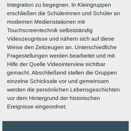
Integration zu begegnen. In Kleingruppen
erschließen die Schülerinnen und Schüler an
modernen Medienstationen mit
Touchscreentechnik selbstständig
Videozeugnisse und nähern sich auf diese
Weise den Zeitzeugen an. Unterschiedliche
Fragestellungen werden bearbeitet und mit
Hilfe der Quelle Videointerview sichtbar
gemacht. Abschließend stellen die Gruppen
einzelne Schicksale vor und gemeinsam
werden die persönlichen Lebensgeschichten
vor dem Hintergrund der historischen
Ereignisse eingeordnet.