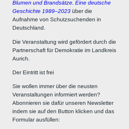
Blumen und Brandsätze. Eine deutsche
Geschichte 1989–2023
über die
Aufnahme von Schutzsuchenden in
Deutschland.
Die Veranstaltung wird gefördert durch die
Partnerschaft für Demokratie im Landkreis
Aurich.
Der Eintritt ist frei
Sie wollen immer über die neusten
Veranstaltungen informiert werden?
Abonnieren sie dafür unseren Newsletter
indem sie auf den Button klicken und das
Formular ausfüllen: