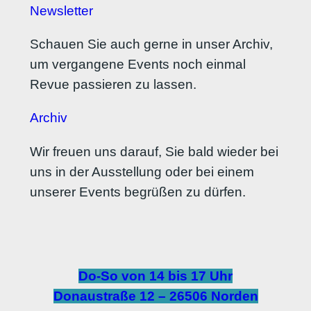
Newsletter
Schauen Sie auch gerne in unser Archiv,
um vergangene Events noch einmal
Revue passieren zu lassen.
Archiv
Wir freuen uns darauf, Sie bald wieder bei
uns in der Ausstellung oder bei einem
unserer Events begrüßen zu dürfen.
Do-So von 14 bis 17 Uhr
Donaustraße 12 – 26506 Norden