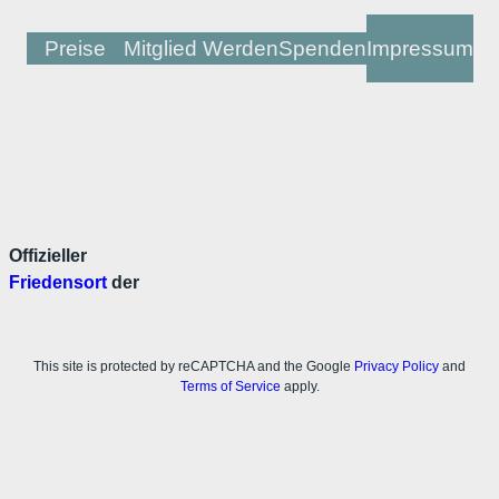
Preise
Mitglied Werden
Spenden
Impressum
Offizieller
Friedensort
der
This site is protected by reCAPTCHA and the Google
Privacy Policy
and
Terms of Service
apply.