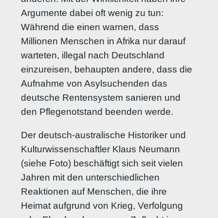
Argumente dabei oft wenig zu tun:
Während die einen warnen, dass
Millionen Menschen in Afrika nur darauf
warteten, illegal nach Deutschland
einzureisen, behaupten andere, dass die
Aufnahme von Asylsuchenden das
deutsche Rentensystem sanieren und
den Pflegenotstand beenden werde.
Der deutsch-australische Historiker und
Kulturwissenschaftler Klaus Neumann
(siehe Foto) beschäftigt sich seit vielen
Jahren mit den unterschiedlichen
Reaktionen auf Menschen, die ihre
Heimat aufgrund von Krieg, Verfolgung