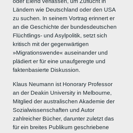
oder Elend verlassen, um Zuflucht in
Ländern wie Deutschland oder den USA
zu suchen. In seinem Vortrag erinnert er
an die Geschichte der bundesdeutschen
Flüchtlings- und Asylpolitik, setzt sich
kritisch mit der gegenwärtigen
»Migrationswende« auseinander und
plädiert er für eine unaufgeregte und
faktenbasierte Diskussion.
Klaus Neumann ist Honorary Professor
an der Deakin University in Melbourne,
Mitglied der australischen Akademie der
Sozialwissenschaften und Autor
zahlreicher Bücher, darunter zuletzt das
für ein breites Publikum geschriebene