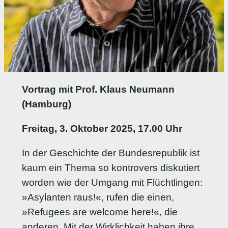
Vortrag mit Prof. Klaus Neumann
(Hamburg)
Freitag, 3. Oktober 2025, 17.00 Uhr
In der Geschichte der Bundesrepublik ist
kaum ein Thema so kontrovers diskutiert
worden wie der Umgang mit Flüchtlingen:
»Asylanten raus!«, rufen die einen,
»Refugees are welcome here!«, die
anderen. Mit der Wirklichkeit haben ihre