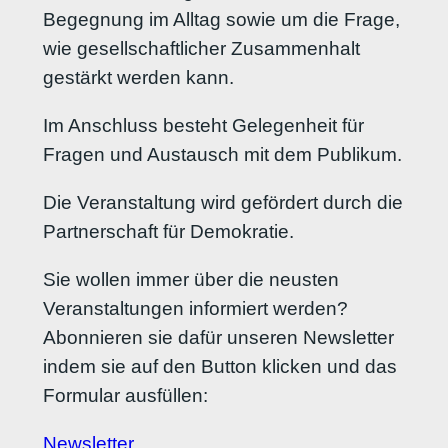
Begegnung im Alltag sowie um die Frage,
wie gesellschaftlicher Zusammenhalt
gestärkt werden kann.
Im Anschluss besteht Gelegenheit für
Fragen und Austausch mit dem Publikum.
Die Veranstaltung wird gefördert durch die
Partnerschaft für Demokratie.
Sie wollen immer über die neusten
Veranstaltungen informiert werden?
Abonnieren sie dafür unseren Newsletter
indem sie auf den Button klicken und das
Formular ausfüllen:
Newsletter