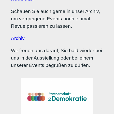
Schauen Sie auch gerne in unser Archiv,
um vergangene Events noch einmal
Revue passieren zu lassen.
Archiv
Wir freuen uns darauf, Sie bald wieder bei
uns in der Ausstellung oder bei einem
unserer Events begrüßen zu dürfen.