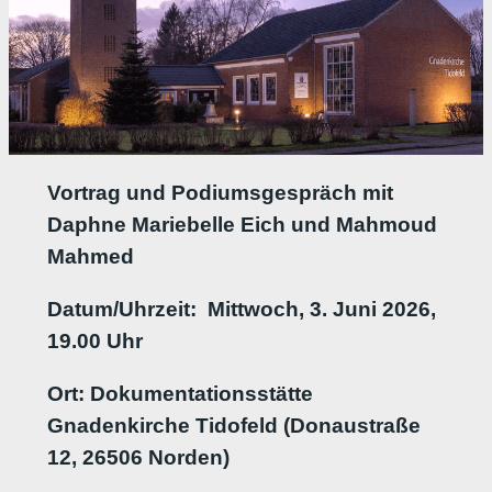
Vortrag und Podiumsgespräch mit
Daphne Mariebelle Eich und Mahmoud
Mahmed
Datum/Uhrzeit:
Mittwoch, 3. Juni 2026,
19.00 Uhr
Ort: Dokumentationsstätte
Gnadenkirche Tidofeld (Donaustraße
12, 26506 Norden)