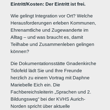
Eintritt/Kosten: Der Eintritt ist frei.
Wie gelingt Integration vor Ort? Welche
Herausforderungen erleben Kommunen,
Ehrenamtliche und Zugewanderte im
Alltag – und was braucht es, damit
Teilhabe und Zusammenleben gelingen
können?
Die Dokumentationsstätte Gnadenkirche
Tidofeld lädt Sie und Ihre Freunde
herzlich zu einem Vortrag mit Daphne
Mariebelle Eich ein. Die
Fachbereichsleiterin „Sprachen und 2.
Bildungsweg“ bei der KVHS Aurich-
Norden spricht über aktuelle