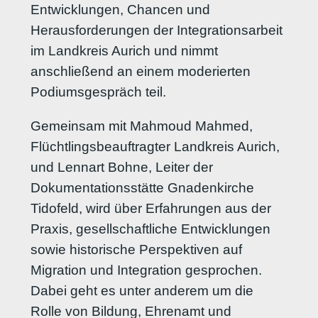
Entwicklungen, Chancen und
Herausforderungen der Integrationsarbeit
im Landkreis Aurich und nimmt
anschließend an einem moderierten
Podiumsgespräch teil.
Gemeinsam mit Mahmoud Mahmed,
Flüchtlingsbeauftragter Landkreis Aurich,
und Lennart Bohne, Leiter der
Dokumentationsstätte Gnadenkirche
Tidofeld, wird über Erfahrungen aus der
Praxis, gesellschaftliche Entwicklungen
sowie historische Perspektiven auf
Migration und Integration gesprochen.
Dabei geht es unter anderem um die
Rolle von Bildung, Ehrenamt und