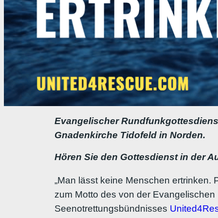
Evangelischer Rundfunkgottesdiens
Gnadenkirche Tidofeld in Norden.
Hören Sie den Gottesdienst in der 
„Man lässt keine Menschen ertrinken. 
zum Motto des von der Evangelischen Ki
Seenotrettungsbündnisses
United4Re