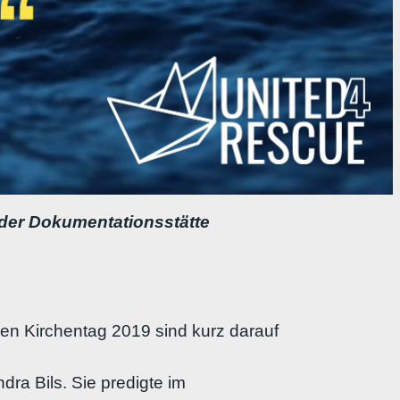
der Dokumentationsstätte
en Kirchentag 2019 sind kurz darauf
ra Bils. Sie predigte im