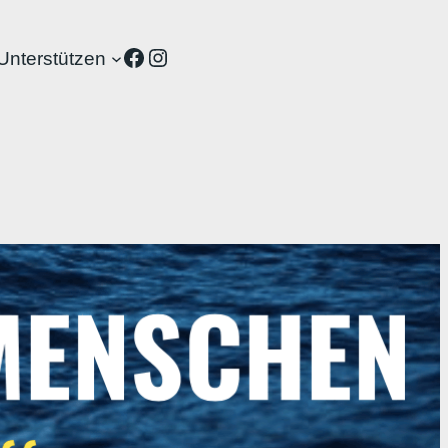
Facebook
Instagram
Unterstützen