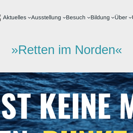
Aktuelles
Ausstellung
Besuch
Bildung
Über
»Retten im Norden«