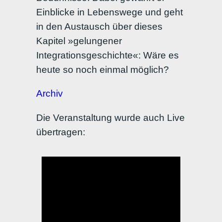
Einblicke in Lebenswege und geht
in den Austausch über dieses
Kapitel »gelungener
Integrationsgeschichte«: Wäre es
heute so noch einmal möglich?
Archiv
Die Veranstaltung wurde auch Live
übertragen: