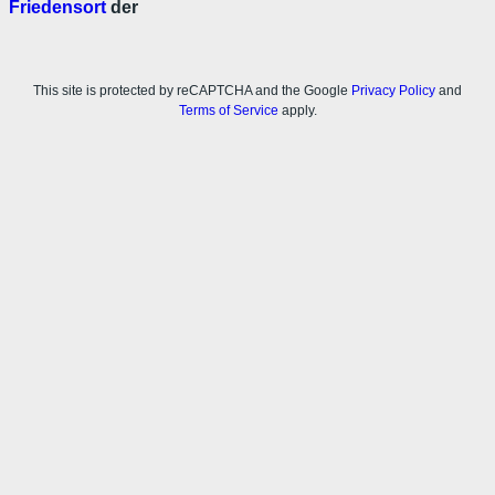
Friedensort
der
This site is protected by reCAPTCHA and the Google
Privacy Policy
and
Terms of Service
apply.