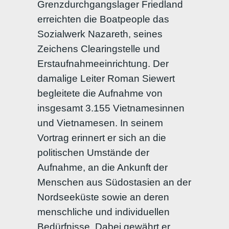
Grenzdurchgangslager Friedland
erreichten die Boatpeople das
Sozialwerk Nazareth, seines
Zeichens Clearingstelle und
Erstaufnahmeeinrichtung. Der
damalige Leiter Roman Siewert
begleitete die Aufnahme von
insgesamt 3.155 Vietnamesinnen
und Vietnamesen. In seinem
Vortrag erinnert er sich an die
politischen Umstände der
Aufnahme, an die Ankunft der
Menschen aus Südostasien an der
Nordseeküste sowie an deren
menschliche und individuellen
Bedürfnisse. Dabei gewährt er