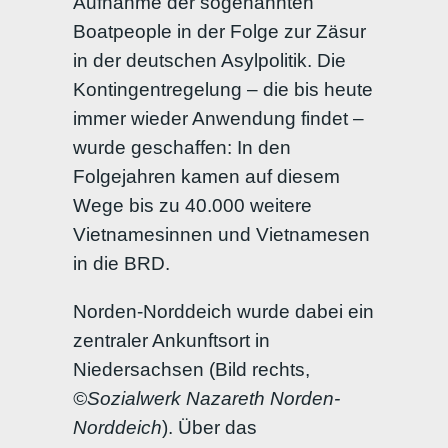
Aufnahme der sogenannten
Boatpeople in der Folge zur Zäsur
in der deutschen Asylpolitik. Die
Kontingentregelung – die bis heute
immer wieder Anwendung findet –
wurde geschaffen: In den
Folgejahren kamen auf diesem
Wege bis zu 40.000 weitere
Vietnamesinnen und Vietnamesen
in die BRD.
Norden-Norddeich wurde dabei ein
zentraler Ankunftsort in
Niedersachsen (Bild rechts,
©Sozialwerk Nazareth Norden-
Norddeich
). Über das