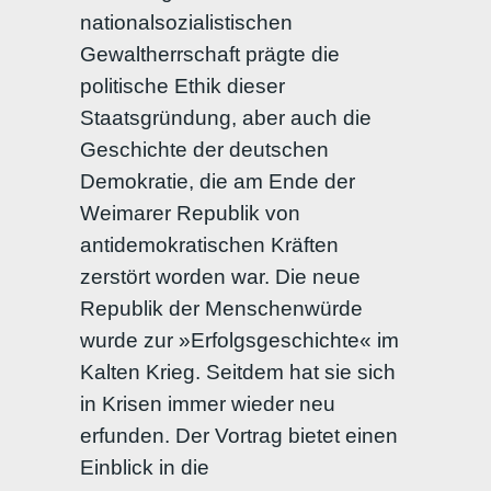
nationalsozialistischen
Gewaltherrschaft prägte die
politische Ethik dieser
Staatsgründung, aber auch die
Geschichte der deutschen
Demokratie, die am Ende der
Weimarer Republik von
antidemokratischen Kräften
zerstört worden war. Die neue
Republik der Menschenwürde
wurde zur »Erfolgsgeschichte« im
Kalten Krieg. Seitdem hat sie sich
in Krisen immer wieder neu
erfunden. Der Vortrag bietet einen
Einblick in die