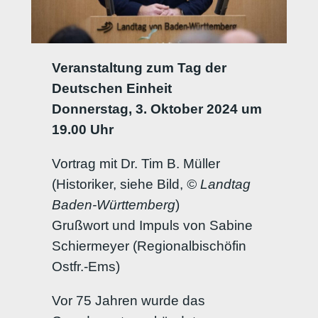
Veranstaltung zum Tag der
Deutschen Einheit
Donnerstag, 3. Oktober 2024 um
19.00 Uhr
Vortrag mit Dr. Tim B. Müller
(Historiker, siehe Bild,
© Landtag
Baden-Württemberg
)
Grußwort und Impuls von Sabine
Schiermeyer (Regionalbischöfin
Ostfr.-Ems)
Vor 75 Jahren wurde das