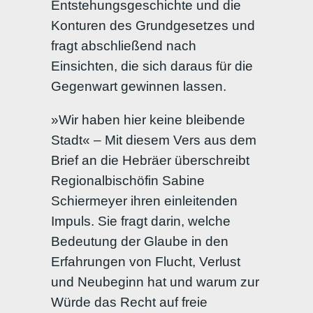
Entstehungsgeschichte und die
Konturen des Grundgesetzes und
fragt abschließend nach
Einsichten, die sich daraus für die
Gegenwart gewinnen lassen.
»Wir haben hier keine bleibende
Stadt« – Mit diesem Vers aus dem
Brief an die Hebräer überschreibt
Regionalbischöfin Sabine
Schiermeyer ihren einleitenden
Impuls. Sie fragt darin, welche
Bedeutung der Glaube in den
Erfahrungen von Flucht, Verlust
und Neubeginn hat und warum zur
Würde das Recht auf freie