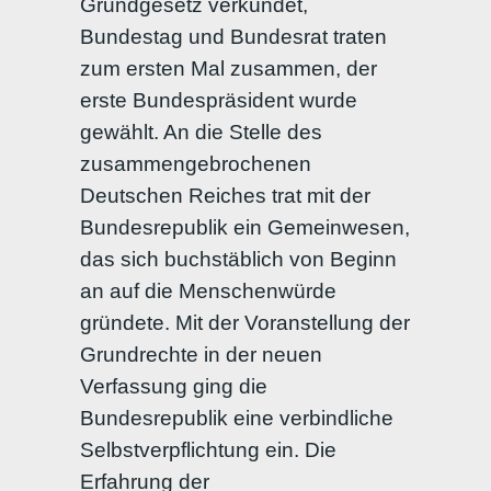
Grundgesetz verkündet,
Bundestag und Bundesrat traten
zum ersten Mal zusammen, der
erste Bundespräsident wurde
gewählt. An die Stelle des
zusammengebrochenen
Deutschen Reiches trat mit der
Bundesrepublik ein Gemeinwesen,
das sich buchstäblich von Beginn
an auf die Menschenwürde
gründete. Mit der Voranstellung der
Grundrechte in der neuen
Verfassung ging die
Bundesrepublik eine verbindliche
Selbstverpflichtung ein. Die
Erfahrung der